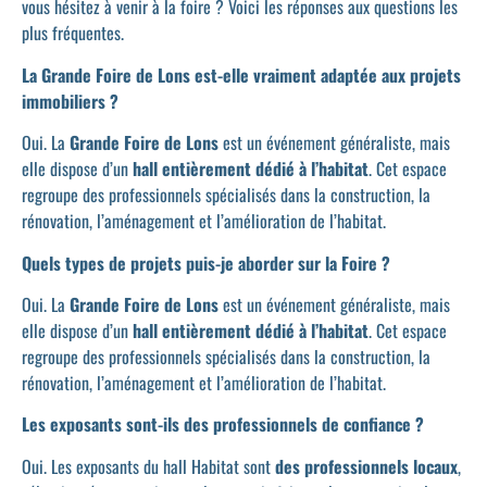
vous hésitez à venir à la foire ? Voici les réponses aux questions les
plus fréquentes.
La Grande Foire de Lons est-elle vraiment adaptée aux projets
immobiliers ?
Oui. La
Grande Foire de Lons
est un événement généraliste, mais
elle dispose d’un
hall entièrement dédié à l’habitat
. Cet espace
regroupe des professionnels spécialisés dans la construction, la
rénovation, l’aménagement et l’amélioration de l’habitat.
Quels types de projets puis-je aborder sur la Foire ?
Oui. La
Grande Foire de Lons
est un événement généraliste, mais
elle dispose d’un
hall entièrement dédié à l’habitat
. Cet espace
regroupe des professionnels spécialisés dans la construction, la
rénovation, l’aménagement et l’amélioration de l’habitat.
Les exposants sont-ils des professionnels de confiance ?
Oui. Les exposants du hall Habitat sont
des professionnels locaux
,