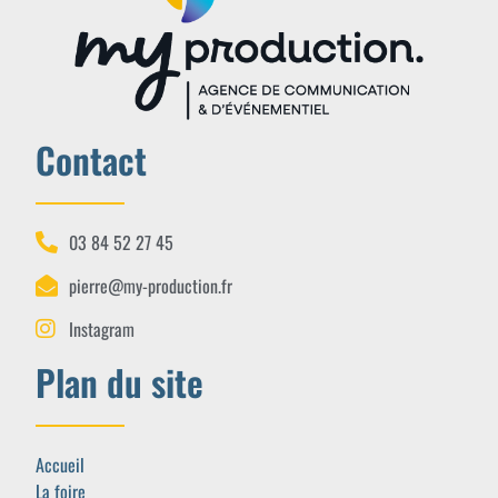
Contact
03 84 52 27 45
pierre@my-production.fr
Instagram
Plan du site
Accueil
La foire