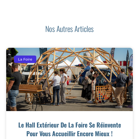
Nos Autres Articles
La Foire
Le Hall Extérieur De La Foire Se Réinvente
Pour Vous Accueillir Encore Mieux !