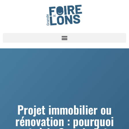
Projet immobilier ou
rénovation : pourquoi