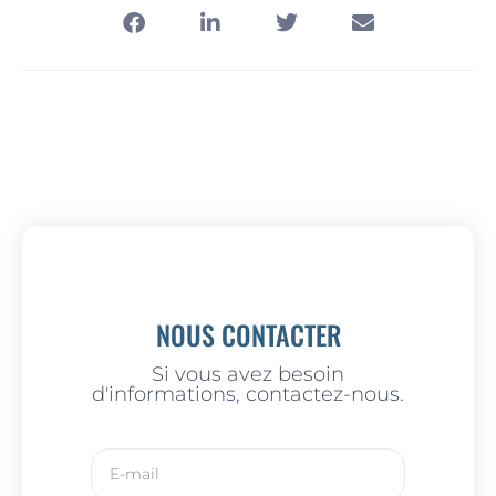
NOUS CONTACTER
Si vous avez besoin
d'informations, contactez-nous.