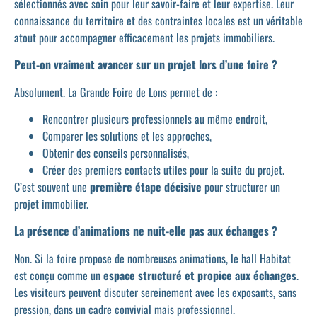
sélectionnés avec soin pour leur savoir-faire et leur expertise. Leur
connaissance du territoire et des contraintes locales est un véritable
atout pour accompagner efficacement les projets immobiliers.
Peut-on vraiment avancer sur un projet lors d’une foire ?
Absolument. La Grande Foire de Lons permet de :
Rencontrer plusieurs professionnels au même endroit,
Comparer les solutions et les approches,
Obtenir des conseils personnalisés,
Créer des premiers contacts utiles pour la suite du projet.
C’est souvent une
première étape décisive
pour structurer un
projet immobilier.
La présence d’animations ne nuit-elle pas aux échanges ?
Non. Si la foire propose de nombreuses animations, le hall Habitat
est conçu comme un
espace structuré et propice aux échanges
.
Les visiteurs peuvent discuter sereinement avec les exposants, sans
pression, dans un cadre convivial mais professionnel.