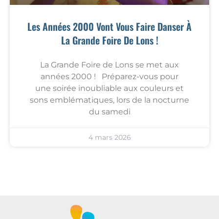
Les Années 2000 Vont Vous Faire Danser À
La Grande Foire De Lons !
La Grande Foire de Lons se met aux
années 2000 ! Préparez-vous pour
une soirée inoubliable aux couleurs et
sons emblématiques, lors de la nocturne
du samedi
4 mars 2026