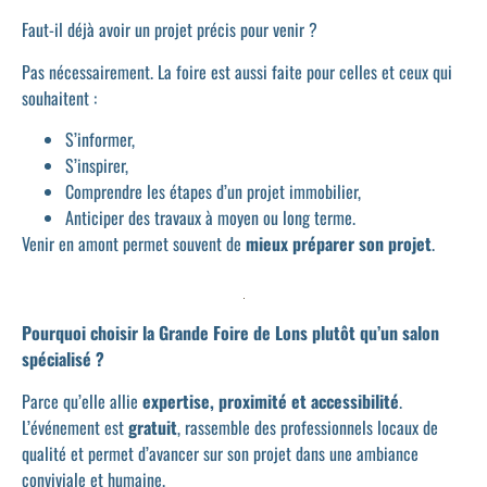
Faut-il déjà avoir un projet précis pour venir ?
Pas nécessairement. La foire est aussi faite pour celles et ceux qui
souhaitent :
S’informer,
S’inspirer,
Comprendre les étapes d’un projet immobilier,
Anticiper des travaux à moyen ou long terme.
Venir en amont permet souvent de
mieux préparer son projet
.
Pourquoi choisir la Grande Foire de Lons plutôt qu’un salon
spécialisé ?
Parce qu’elle allie
expertise, proximité et accessibilité
.
L’événement est
gratuit
, rassemble des professionnels locaux de
qualité et permet d’avancer sur son projet dans une ambiance
conviviale et humaine.