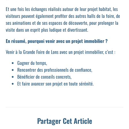
Et une fois les échanges réalisés autour de leur projet habitat, les
visiteurs peuvent également profiter des autres halls de la foire, de
ses animations et de ses espaces de découverte, pour prolonger la
visite dans un esprit plus ludique et divertissant.
En résumé, pourquoi venir avec un projet immobilier ?
Venir à la Grande Foire de Lons avec un projet immobilier, c’est :
Gagner du temps,
Rencontrer des professionnels de confiance,
Bénéficier de conseils concrets,
Et faire avancer son projet en toute sérénité.
Partager Cet Article