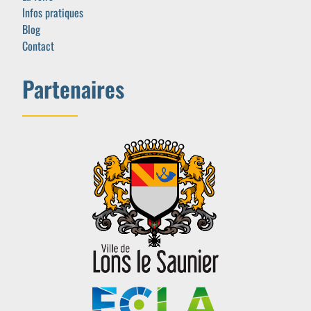
Infos pratiques
Blog
Contact
Partenaires