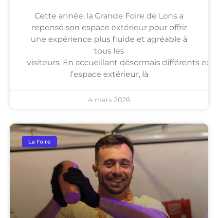
Cette année, la Grande Foire de Lons a
repensé son espace extérieur pour offrir
une expérience plus fluide et agréable à
tous les
visiteurs. En accueillant désormais différents ex
l’espace extérieur, là
4 mars 2026
La Foire