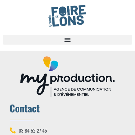
Contact
03 84 52 27 45