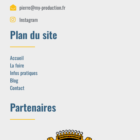
pierre@my-production.fr
Instagram
Plan du site
Accueil
La foire
Infos pratiques
Blog
Contact
Partenaires