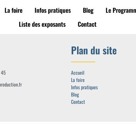
La foire
Infos pratiques
Blog
Le Program
Liste des exposants
Contact
Plan du site
 45
Accueil
La foire
roduction.fr
Infos pratiques
Blog
Contact