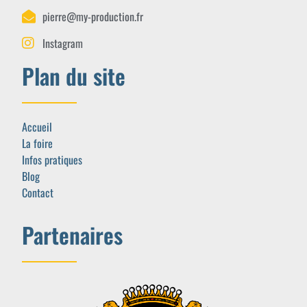
pierre@my-production.fr
Instagram
Plan du site
Accueil
La foire
Infos pratiques
Blog
Contact
Partenaires