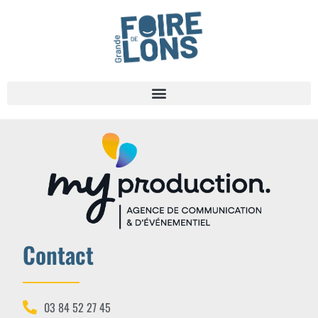
Contact
03 84 52 27 45