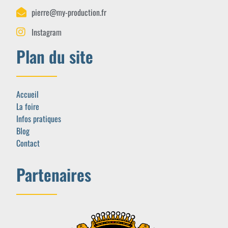
pierre@my-production.fr
Instagram
Plan du site
Accueil
La foire
Infos pratiques
Blog
Contact
Partenaires