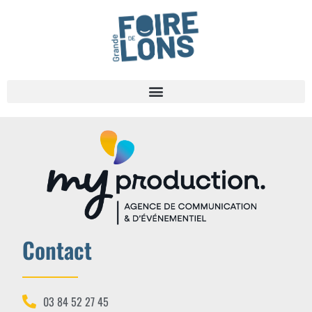
Contact
03 84 52 27 45