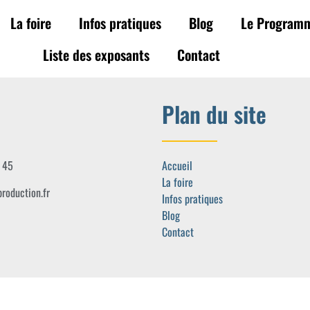
La foire
Infos pratiques
Blog
Le Program
Liste des exposants
Contact
Plan du site
 45
Accueil
La foire
roduction.fr
Infos pratiques
Blog
Contact