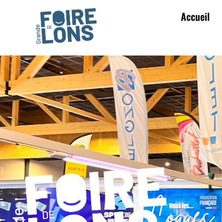
Accueil