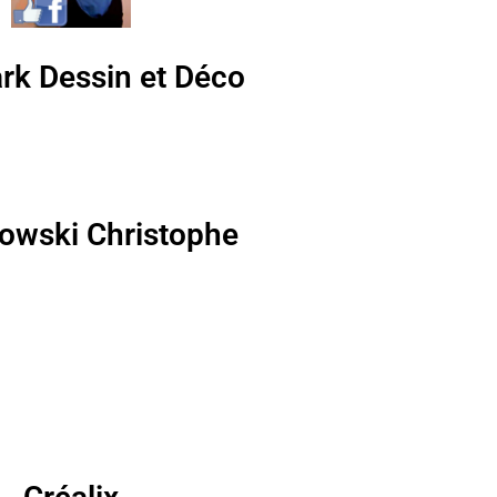
rk Dessin et Déco
owski Christophe